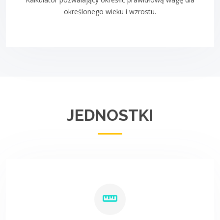
określonego wieku i wzrostu.
JEDNOSTKI