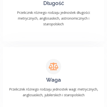
Długość
Przelicznik różnego rodzaju jednostek długości:
metrycznych, anglosaskich, astronomicznych i
staropolskich
Waga
Przelicznik różnego rodzaju jednostek wagi: metrycznych,
anglosaskich, jubilerskich i staropolskich