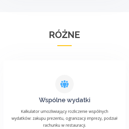
RÓŻNE
Wspólne wydatki
Kalkulator umożliwiający rozliczenie wspólnych
wydatków: zakupu prezentu, ogranizacji imprezy, podział
rachunku w restauracji.