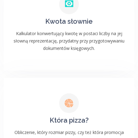
Kwota słownie
Kalkulator konwertujący kwotę w postaci liczby na jej
słowną reprezentację, przydatny przy przygotowywaniu
dokumentów księgowych.
Która pizza?
Obliczenie, który rozmiar pizzy, czy też która promocja