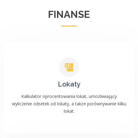
FINANSE
Lokaty
Kalkulator oprocentowania lokat, umożliwiający
wyliczenie odsetek od lokaty, a także porównywanie kilku
lokat.