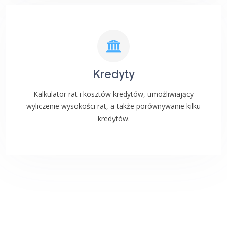
Kredyty
Kalkulator rat i kosztów kredytów, umożliwiający
wyliczenie wysokości rat, a także porównywanie kilku
kredytów.