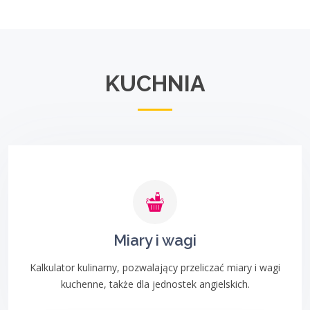
KUCHNIA
Miary i wagi
Kalkulator kulinarny, pozwalający przeliczać miary i wagi
kuchenne, także dla jednostek angielskich.