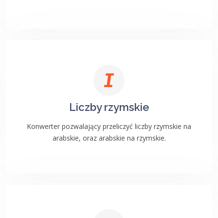
Liczby rzymskie
Konwerter pozwalający przeliczyć liczby rzymskie na
arabskie, oraz arabskie na rzymskie.