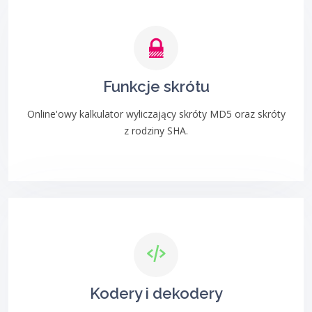
Funkcje skrótu
Online'owy kalkulator wyliczający skróty MD5 oraz skróty
z rodziny SHA.
Kodery i dekodery