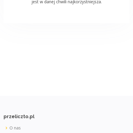
jest w danej chwili najkorzystniejsza.
przeliczto.pl
O nas