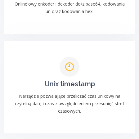
Online'owy enkoder i dekoder do/z base64, kodowania
url oraz kodowania hex.
Unix timestamp
Narzędzie pozwalające przeliczać czas unixowy na
czytelną datę i czas z uwzględnieniem przesunięć stref
czasowych.