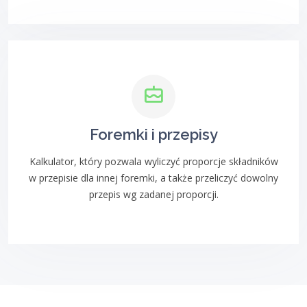
Foremki i przepisy
Kalkulator, który pozwala wyliczyć proporcje składników
w przepisie dla innej foremki, a także przeliczyć dowolny
przepis wg zadanej proporcji.