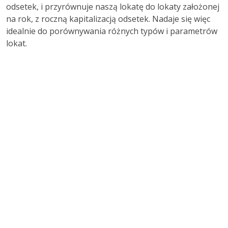
odsetek, i przyrównuje naszą lokatę do lokaty założonej
na rok, z roczną kapitalizacją odsetek. Nadaje się więc
idealnie do porównywania różnych typów i parametrów
lokat.