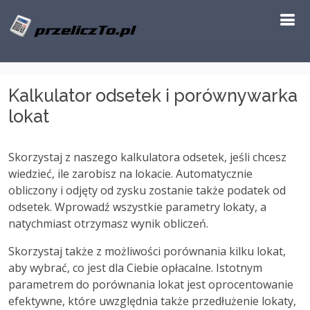
Kalkulator odsetek i porównywarka
lokat
Skorzystaj z naszego kalkulatora odsetek, jeśli chcesz
wiedzieć, ile zarobisz na lokacie. Automatycznie
obliczony i odjęty od zysku zostanie także podatek od
odsetek. Wprowadź wszystkie parametry lokaty, a
natychmiast otrzymasz wynik obliczeń.
Skorzystaj także z możliwości porównania kilku lokat,
aby wybrać, co jest dla Ciebie opłacalne. Istotnym
parametrem do porównania lokat jest oprocentowanie
efektywne, które uwzględnia także przedłużenie lokaty,