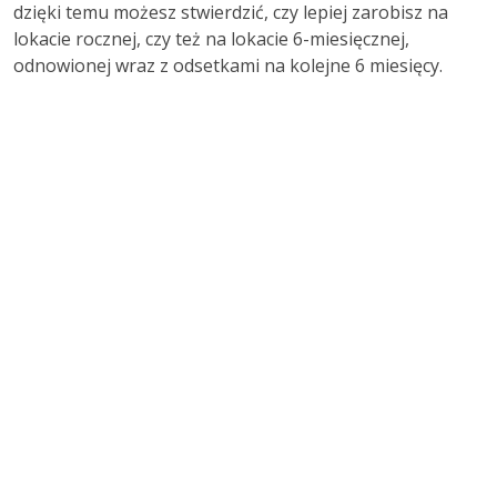
dzięki temu możesz stwierdzić, czy lepiej zarobisz na
lokacie rocznej, czy też na lokacie 6-miesięcznej,
odnowionej wraz z odsetkami na kolejne 6 miesięcy.