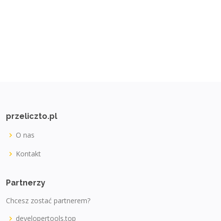
przeliczto.pl
O nas
Kontakt
Partnerzy
Chcesz zostać partnerem?
developertools.top