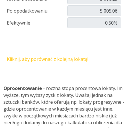
Po opodatkowaniu
Efektywnie
Kliknij, aby porównać z kolejną lokatą!
Oprocentowanie
- roczna stopa procentowa lokaty. Im
wyższe, tym wyższy zysk z lokaty. Uważaj jednak na
sztuczki banków, które oferują np. lokaty progresywne -
gdzie oprocentowanie w każdym miesiącu jest inne,
zwykle w początkowych miesiącach bardzo niskie (już
niedługo dodamy do naszego kalkulatora obliczenia dla