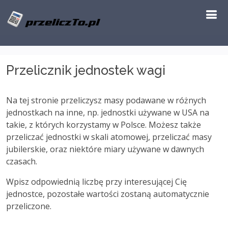
Przelicznik jednostek wagi
Na tej stronie przeliczysz masy podawane w różnych
jednostkach na inne, np. jednostki używane w USA na
takie, z których korzystamy w Polsce. Możesz także
przeliczać jednostki w skali atomowej, przeliczać masy
jubilerskie, oraz niektóre miary używane w dawnych
czasach.
Wpisz odpowiednią liczbę przy interesującej Cię
jednostce, pozostałe wartości zostaną automatycznie
przeliczone.