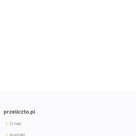
przeliczto.pl
O nas
Kontakt